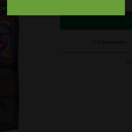
0,00 €
Στα αγαπημένα