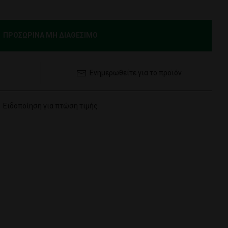
ΠΡΟΣΩΡΙΝΑ ΜΗ ΔΙΑΘΕΣΙΜΟ
Ενημερωθείτε για το προϊόν
Ειδοποίηση για πτώση τιμής