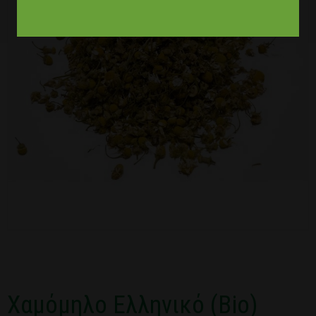
Χαμόμηλο Ελληνικό (Bio)