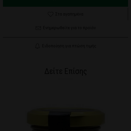
Στα αγαπημένα
Ενημερωθείτε για το προϊόν
Ειδοποίηση για πτώση τιμής
Δείτε Επίσης