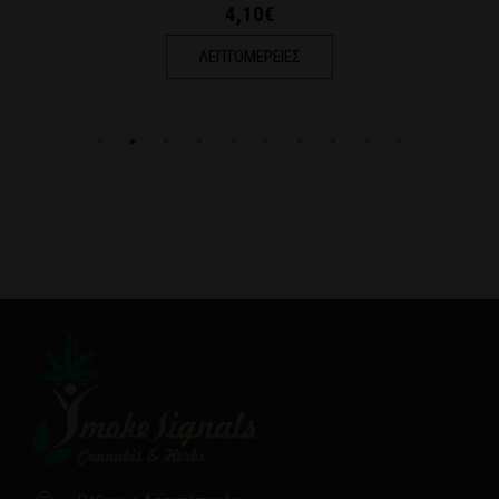
4,40€
ΛΕΠΤΟΜΕΡΕΙΕΣ