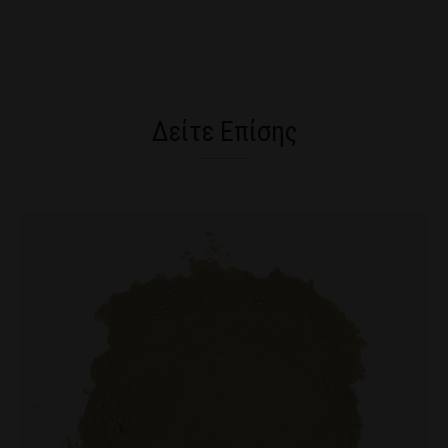
Δείτε Επίσης