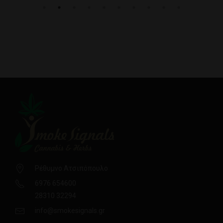
Ρέθυμνο Ατσιπόπουλο
6976 654600
28310 32294
info@smokesignals.gr