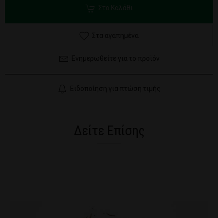
Στο Καλάθι
Στα αγαπημένα
Ενημερωθείτε για το προϊόν
Ειδοποίηση για πτώση τιμής
Δείτε Επίσης