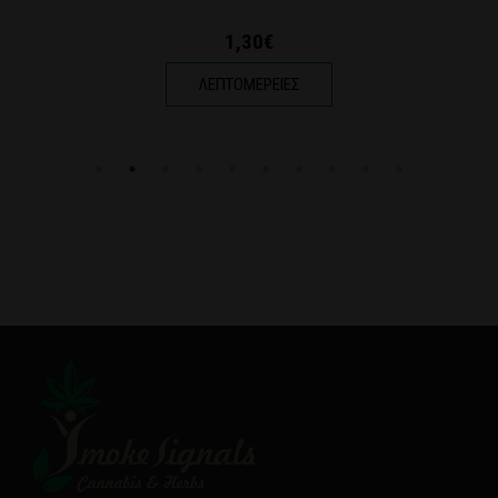
1,85€
ΛΕΠΤΟΜΕΡΕΙΕΣ