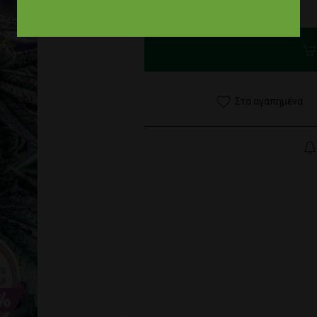
0,00 €
Στα αγαπημένα