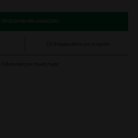
ΠΡΟΣΩΡΙΝΑ ΜΗ ΔΙΑΘΕΣΙΜΟ
Ενημερωθείτε για το προϊόν
Ειδοποίηση για πτώση τιμής