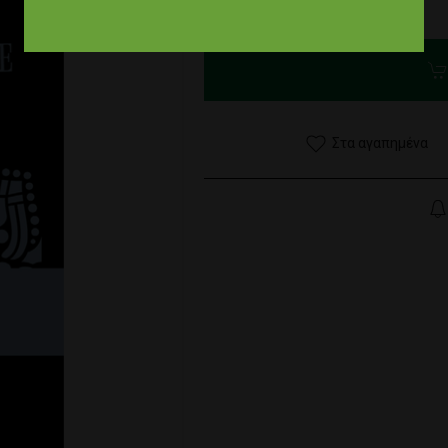
0,00 €
Στα αγαπημένα