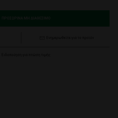
ΠΡΟΣΩΡΙΝΑ ΜΗ ΔΙΑΘΕΣΙΜΟ
Ενημερωθείτε για το προϊόν
Ειδοποίηση για πτώση τιμής