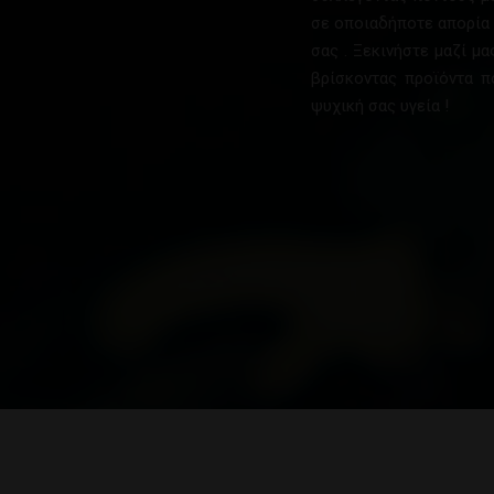
σε οποιαδήποτε απορία έ
σας . Ξεκινήστε μαζί μ
βρίσκοντας προϊόντα π
ψυχική σας υγεία !