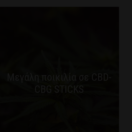
Μεγάλη ποικιλία σε CBD-
CBG STICKS