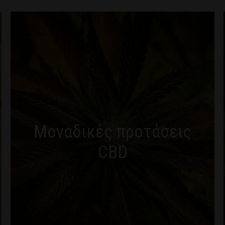
Μοναδικές προτάσεις
CBD