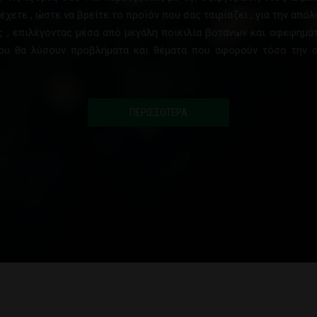
χετε , ώστε να βρείτε το προϊόν που σας ταιρίαζει , για την απ
ας , επιλέγοντας μέσα από μεγάλη ποικιλία βοτάνων και αφεψημά
ου θα λύσουν προβλήματα και θέματα που αφορούν τόσο την 
ΠΕΡΙΣΣΟΤΕΡΑ