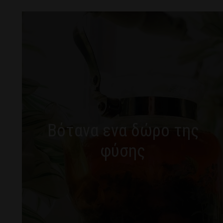
Βότανα ενα δώρο της
φύσης