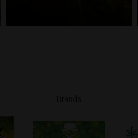
Brands